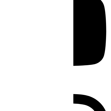
Instagram