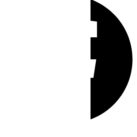
Whatsapp