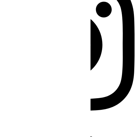
Facebook