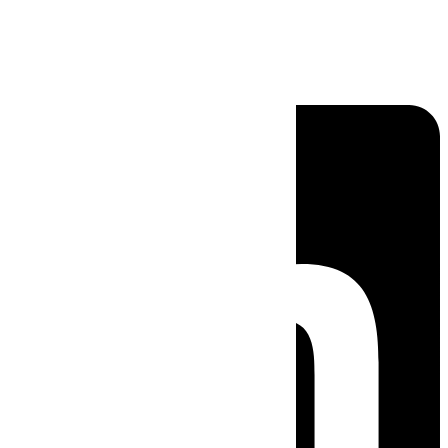
Linkedin