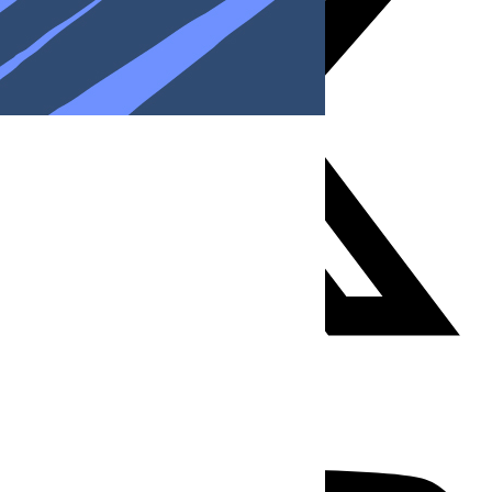
Youtube