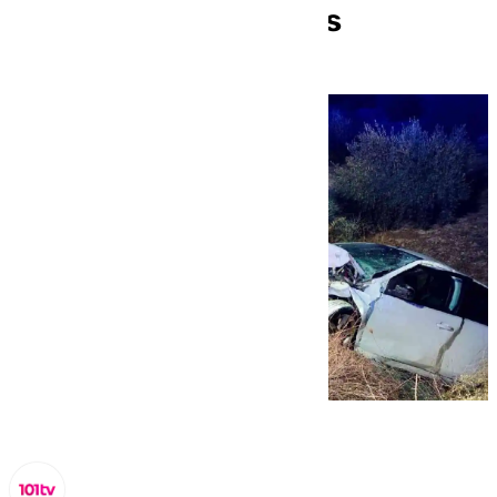
Cuevas de San Marcos