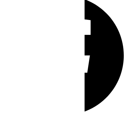
Whatsapp