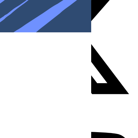
Youtube