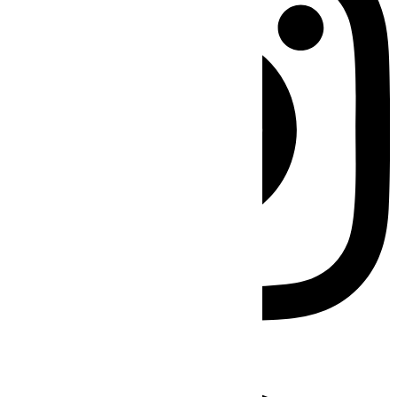
Facebook