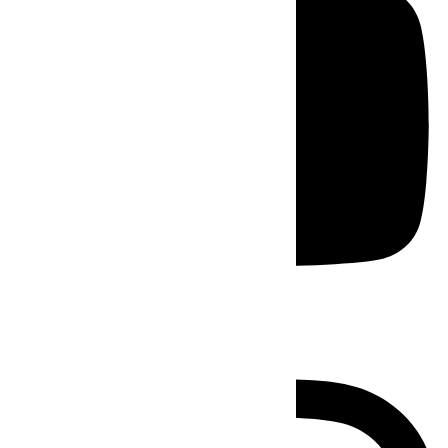
Instagram