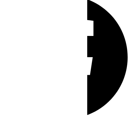
Whatsapp