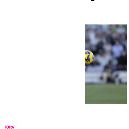
sábado