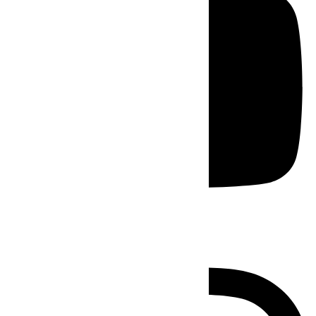
Instagram