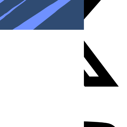
Youtube