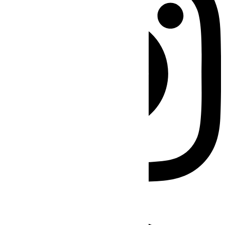
Facebook