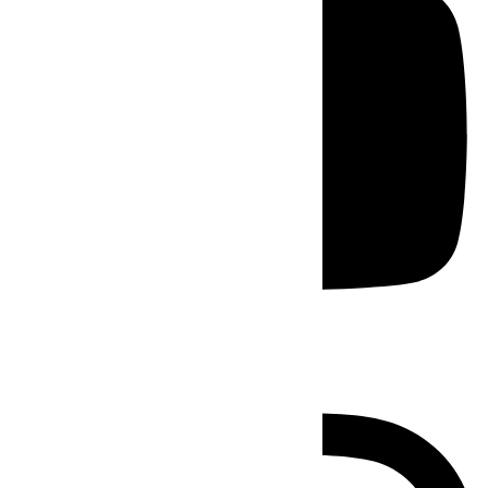
Instagram