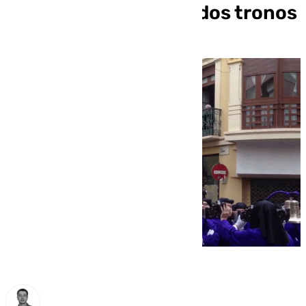
patrimoniales en los dos tronos