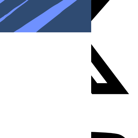
Youtube