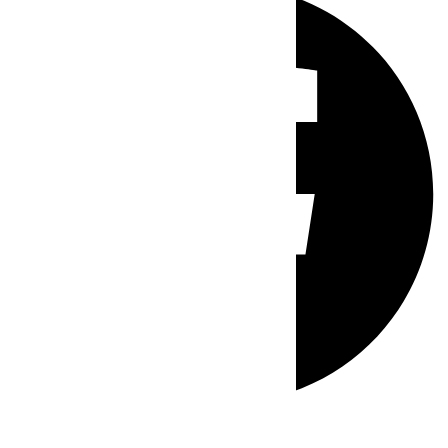
Whatsapp