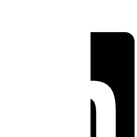
Linkedin