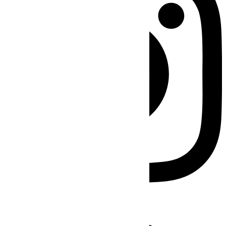
Facebook