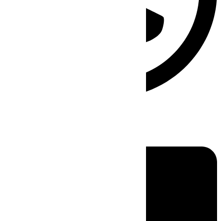
Linkedin