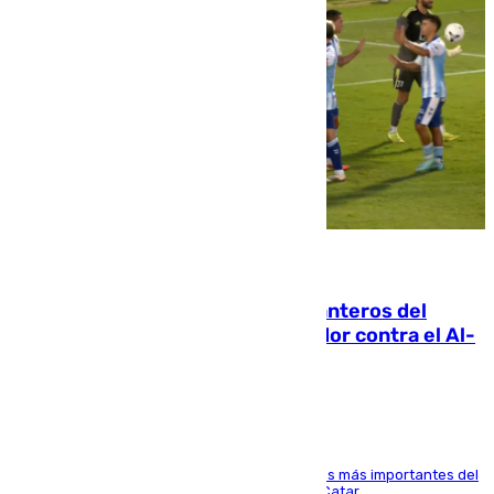
06.08.2026
Ya se han estrenado los tres delanteros del
Málaga: Eneko Jauregui, bigoleador contra el Al-
Arabi SC
El delantero vasco ha sido uno de los jugadores más importantes del
partido de los de Funes contra el conjunto de Catar