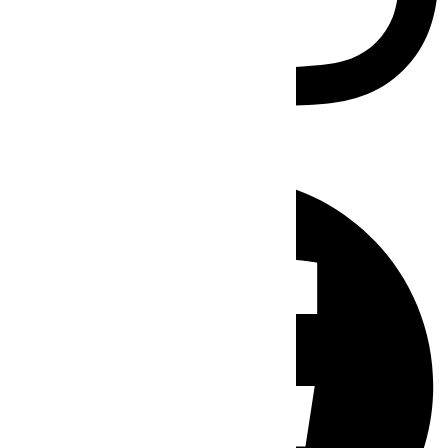
Facebook