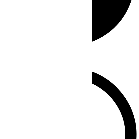
Whatsapp