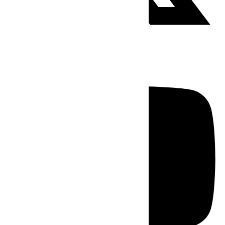
Youtube