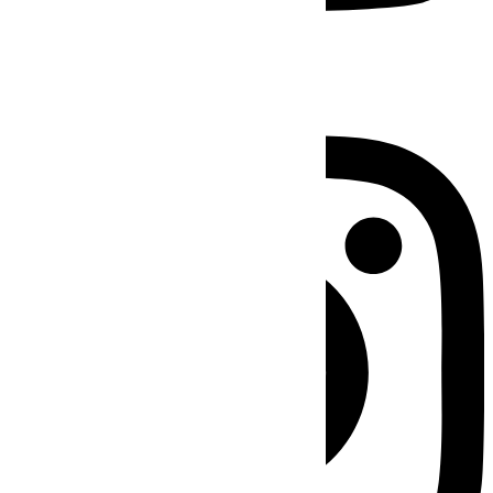
Instagram