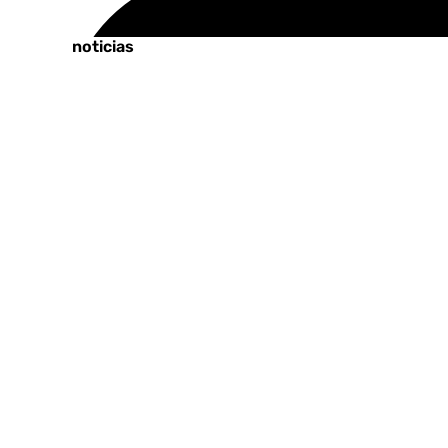
Tags:
Últimas noticias