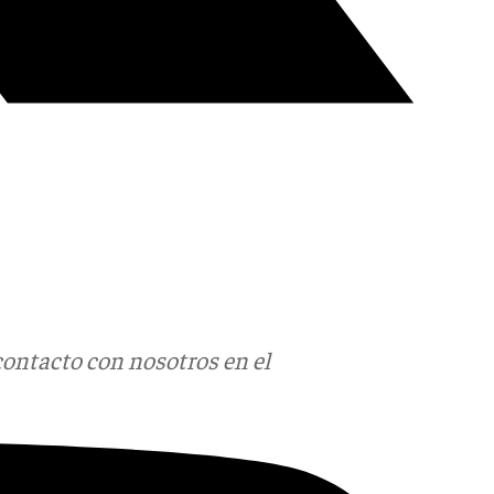
contacto con nosotros en el