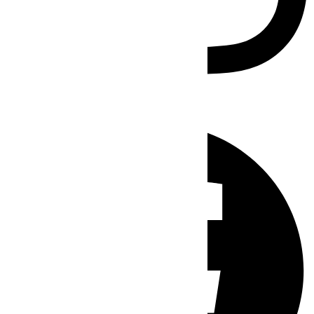
Facebook