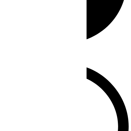
Whatsapp