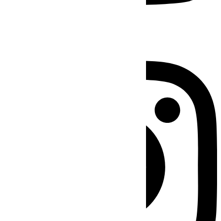
Instagram