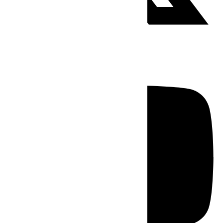
Youtube