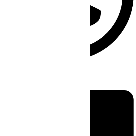
Linkedin