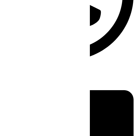
Linkedin