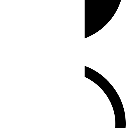
Whatsapp