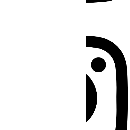
Instagram