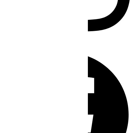
Facebook