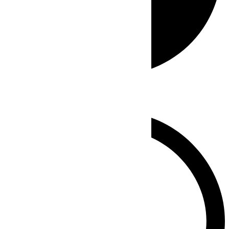
Whatsapp