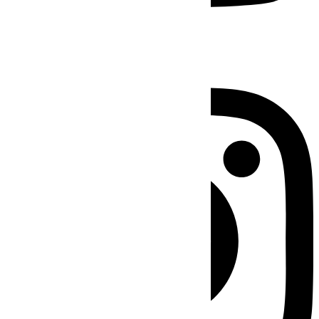
Instagram