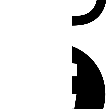
Facebook