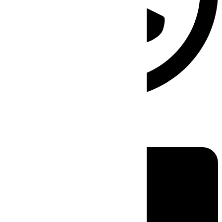
Linkedin