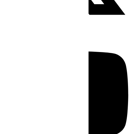
Youtube