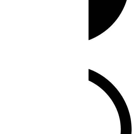
Whatsapp