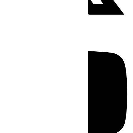
Youtube