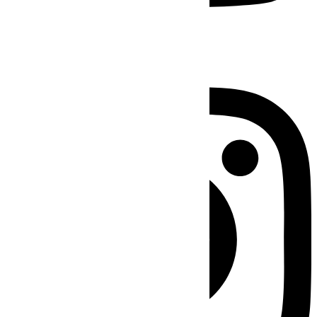
Instagram