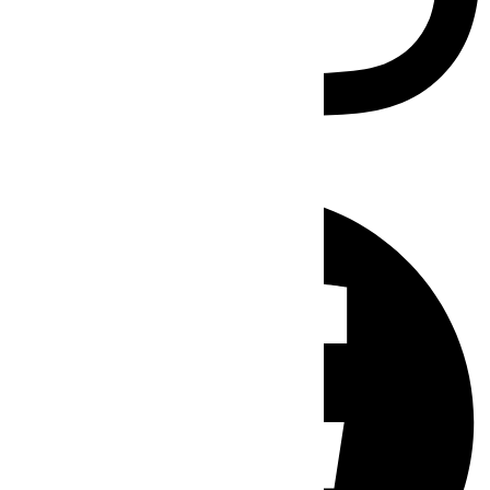
Facebook