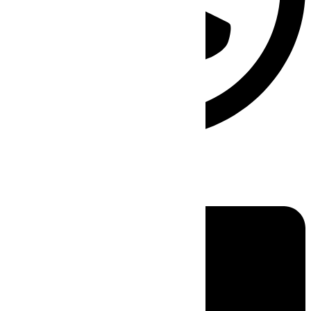
Linkedin