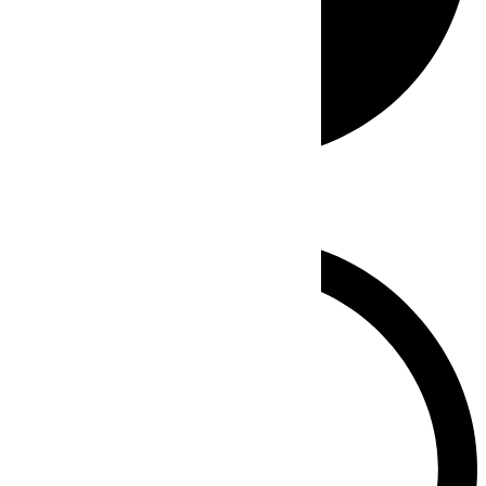
Whatsapp