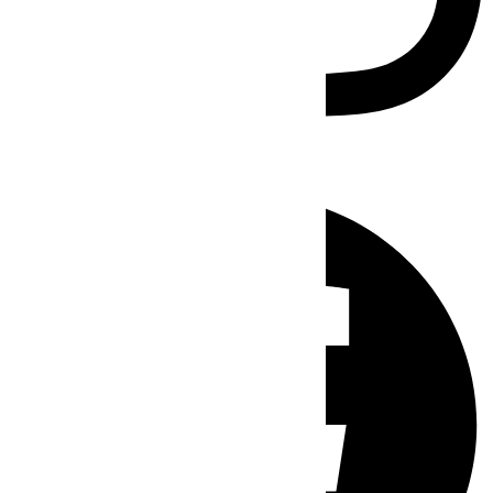
Facebook