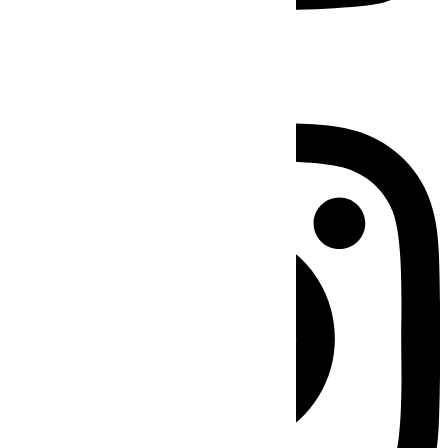
Instagram