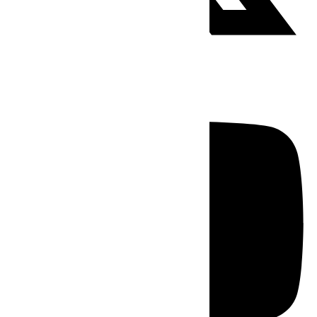
Youtube