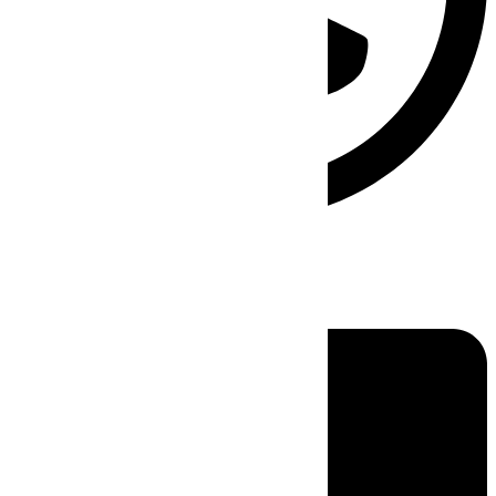
Linkedin