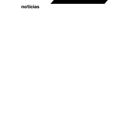
Últimas noticias