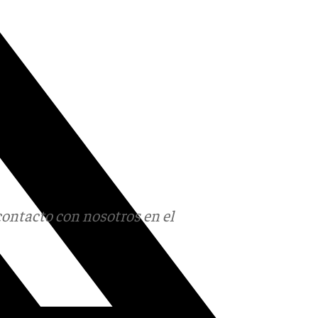
contacto con nosotros en el