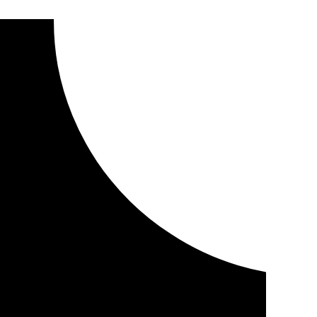
capacidad máxima