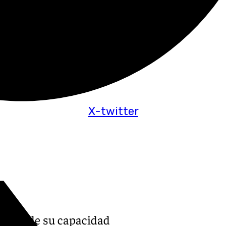
X-twitter
ciento de su capacidad