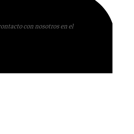
contacto con nosotros en el