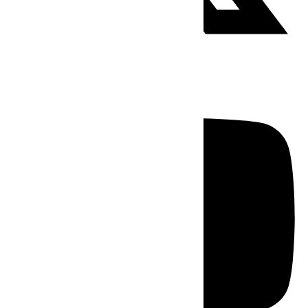
Youtube