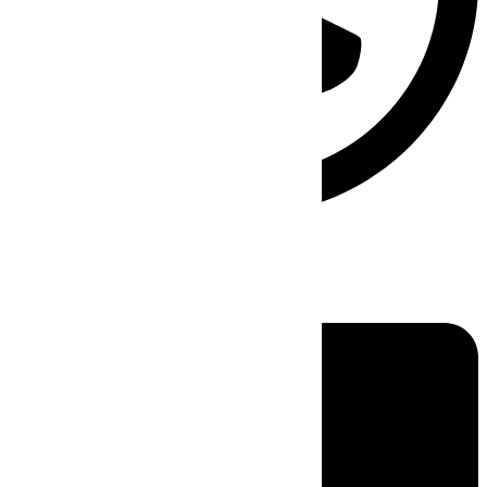
Linkedin