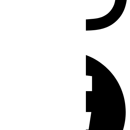
Facebook