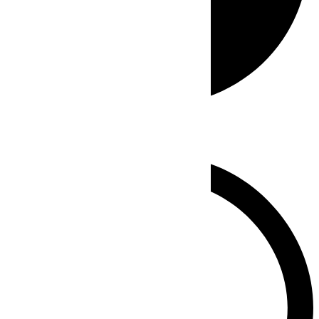
Whatsapp