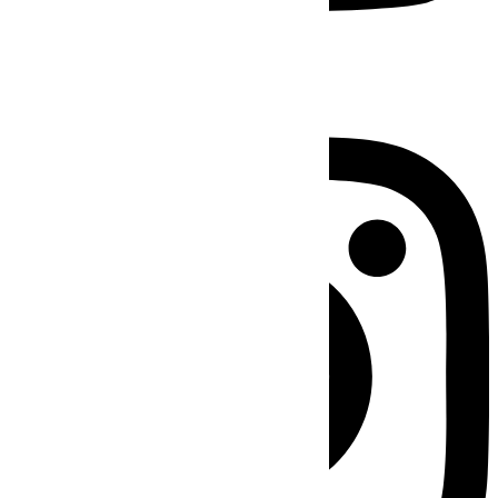
Instagram