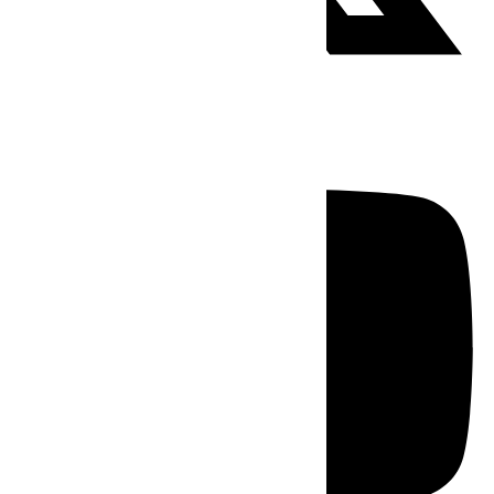
Youtube