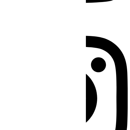
Instagram