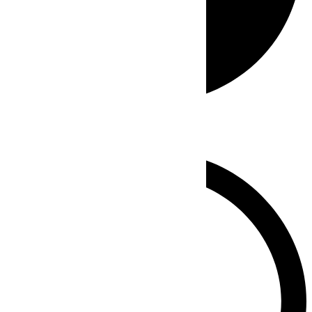
Whatsapp