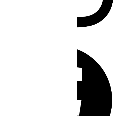
Facebook