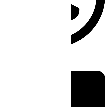
Linkedin