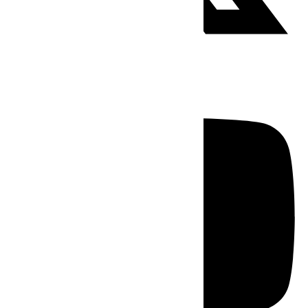
Youtube