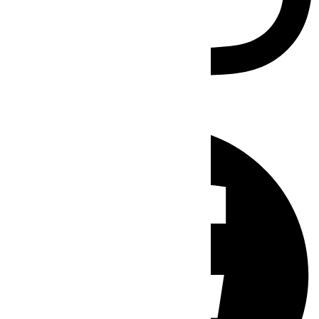
Facebook