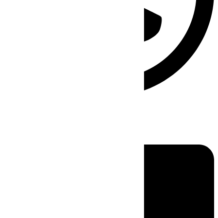
Linkedin