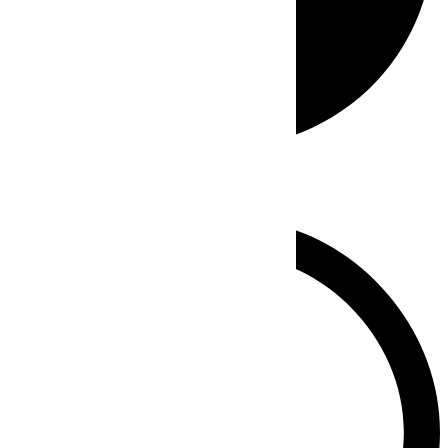
Whatsapp