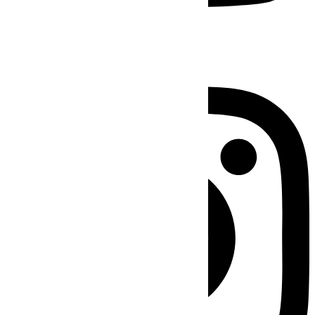
Instagram