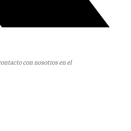
contacto con nosotros en el