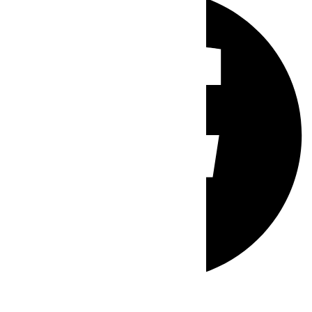
Whatsapp