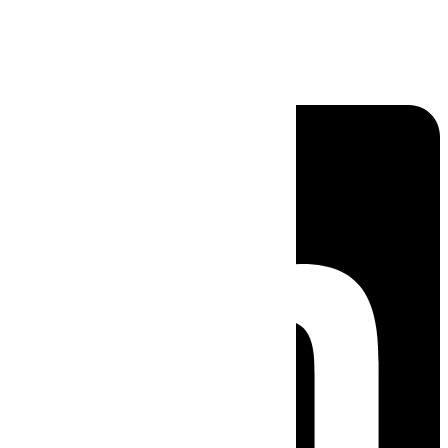
Linkedin