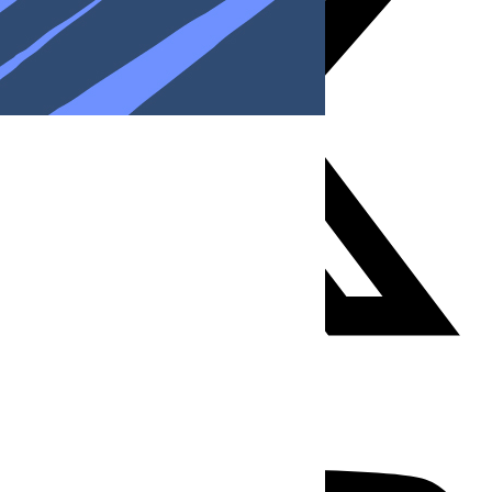
Youtube