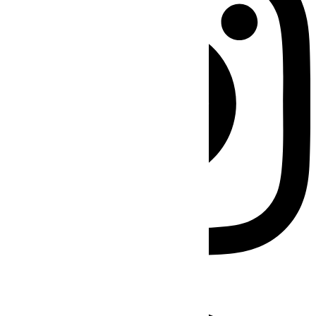
Facebook