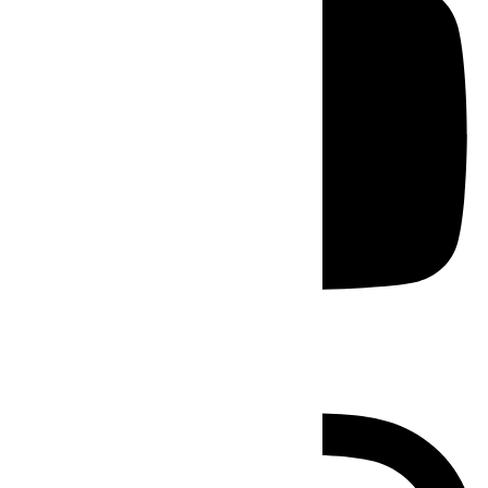
Instagram