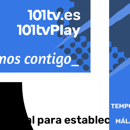
«crucial para establecer