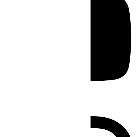
Instagram