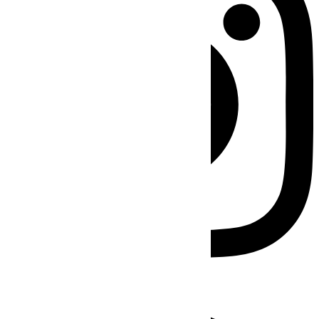
Facebook