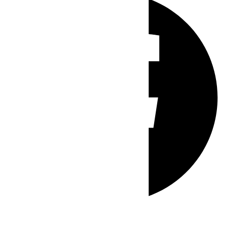
Whatsapp