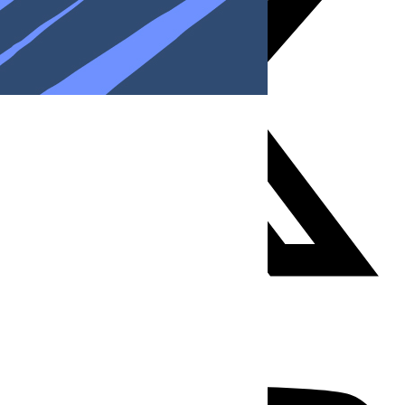
Youtube