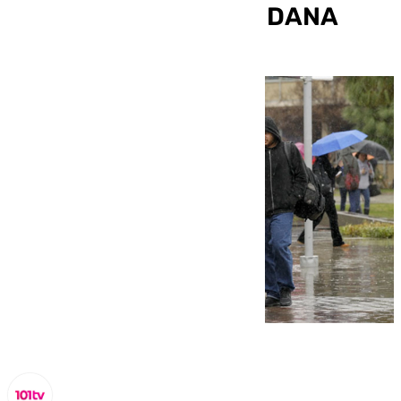
llegada de una nueva DANA