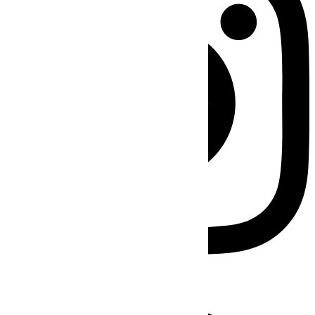
Facebook