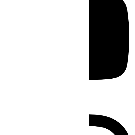
Instagram