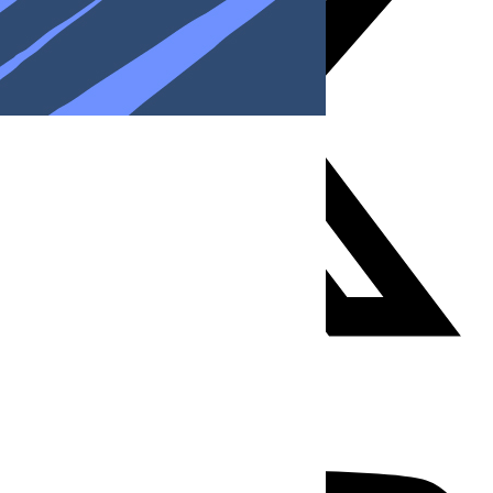
Youtube