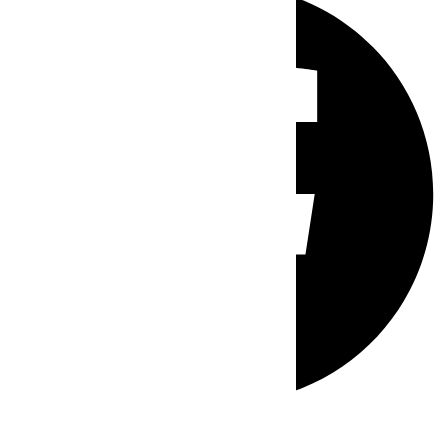
Whatsapp