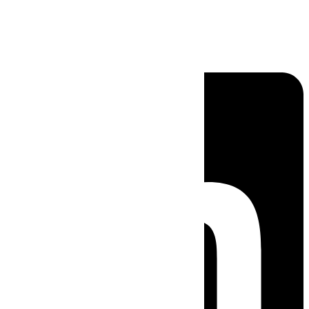
Linkedin