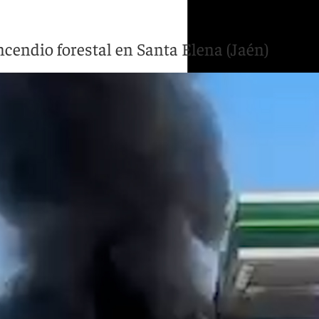
cendio forestal en Santa Elena (Jaén)