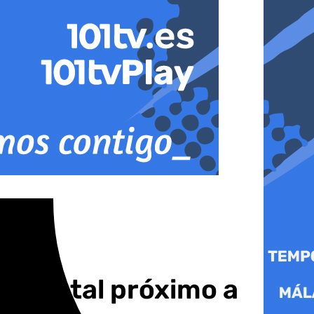
forestal próximo a