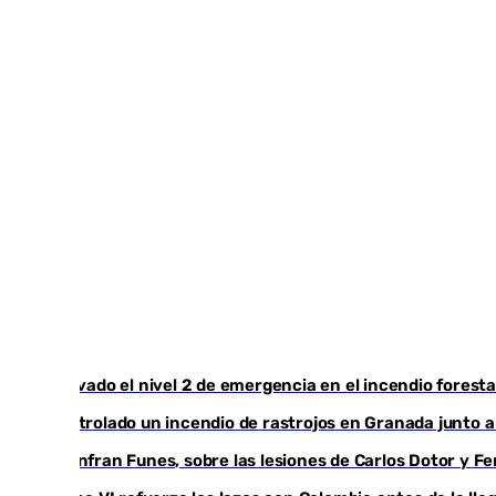
Activado el nivel 2 de emergencia en el incendio foresta
Controlado un incendio de rastrojos en Granada junto a l
Juanfran Funes, sobre las lesiones de Carlos Dotor y 