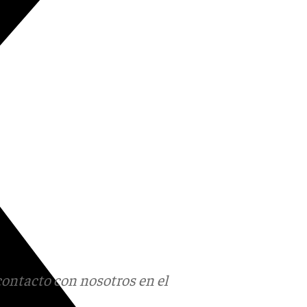
contacto con nosotros en el