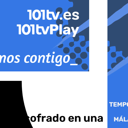
 de encofrado en una