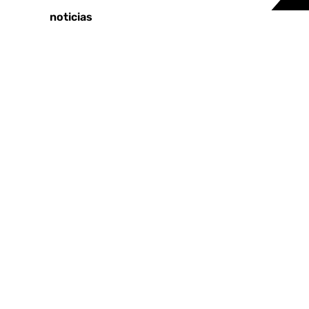
Últimas noticias