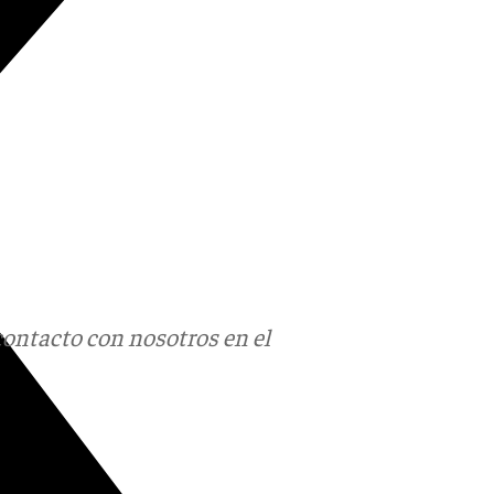
contacto con nosotros en el