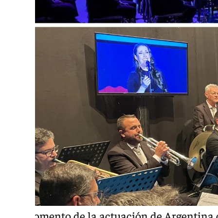
Momento de la actuación de Argentina