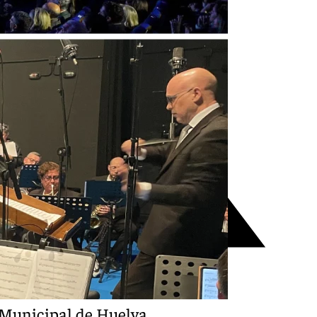
Municipal de Huelva.