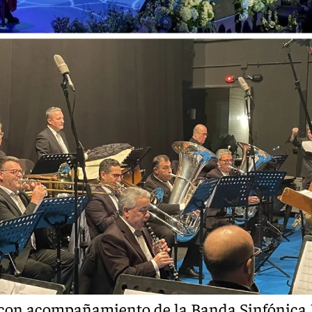
 con acompañamiento de la Banda Sinfónica 