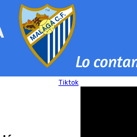
Tiktok