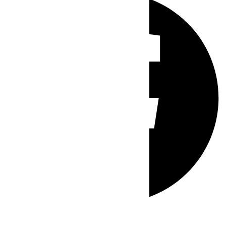
Whatsapp