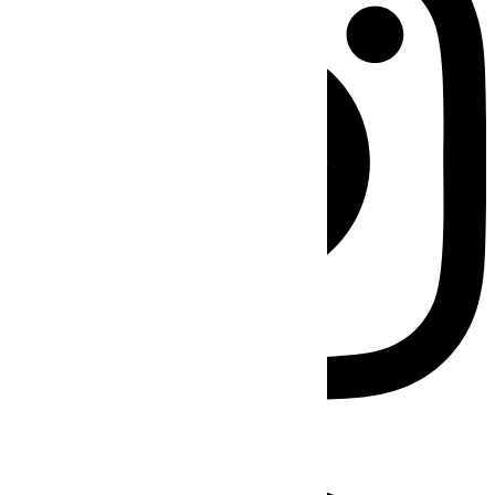
Facebook