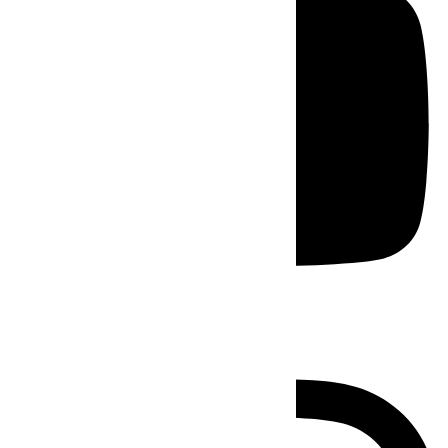
Instagram