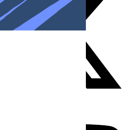
Youtube