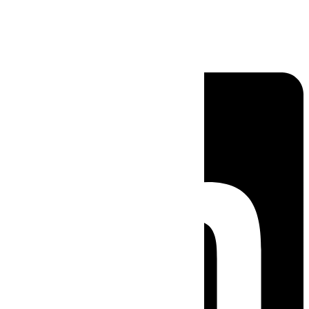
Linkedin