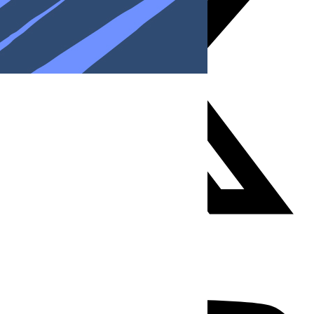
Youtube