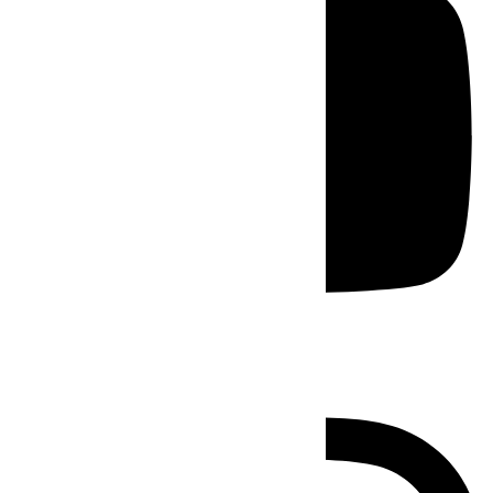
Instagram