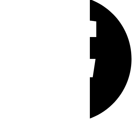
Whatsapp