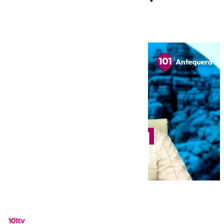
este domingo