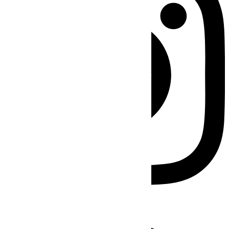
Facebook