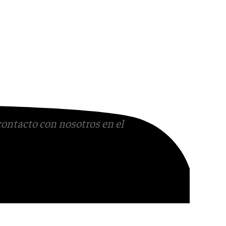
contacto con nosotros en el