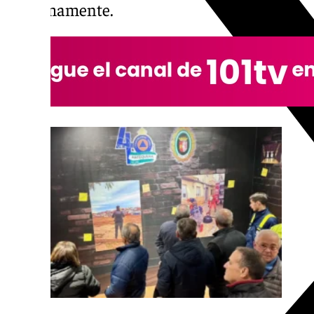
próximamente.