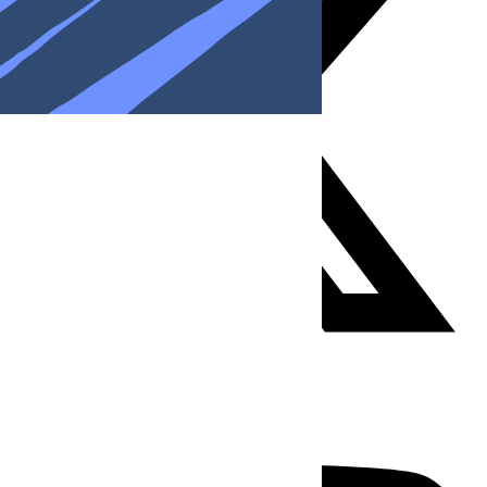
Youtube