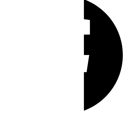
Whatsapp