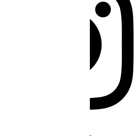
Facebook