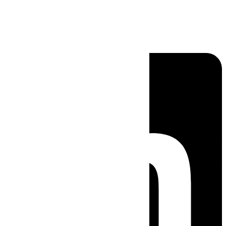
Linkedin