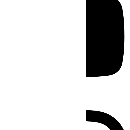
Instagram