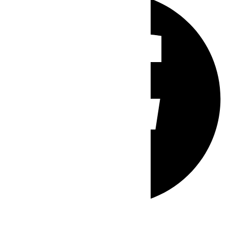
Whatsapp