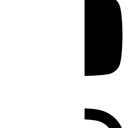
Instagram