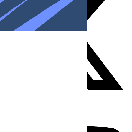
Youtube