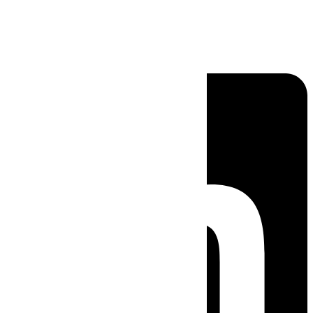
Linkedin