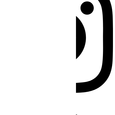
Facebook