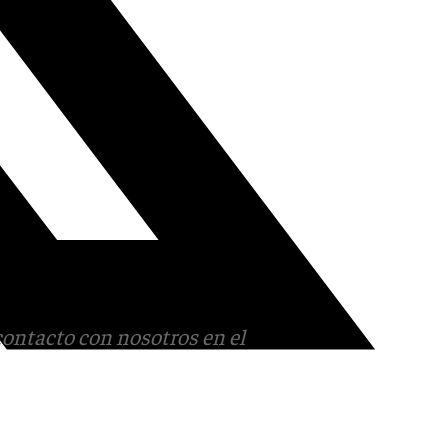
contacto con nosotros en el