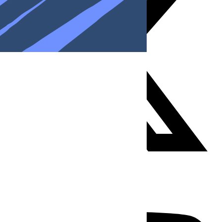
Youtube