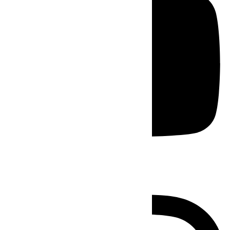
Instagram