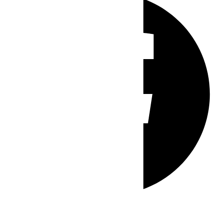
Whatsapp