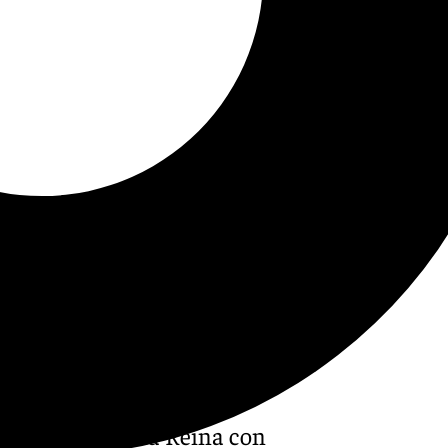
 de la Copa de la Reina con