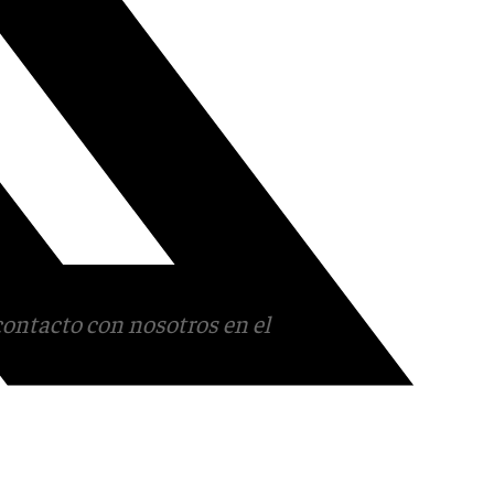
contacto con nosotros en el