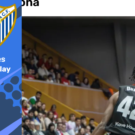
Girona