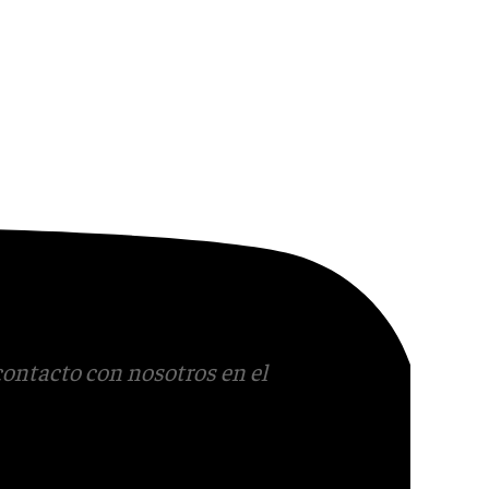
contacto con nosotros en el