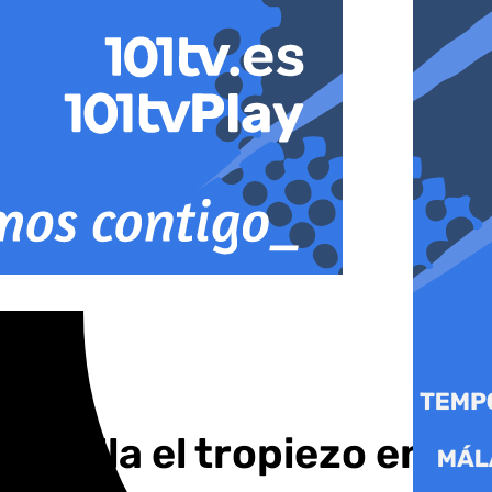
aquilla el tropiezo en