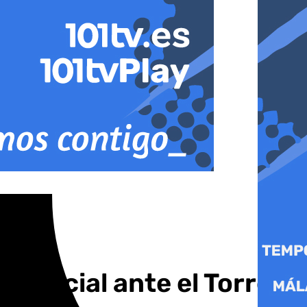
ovincial ante el Torre