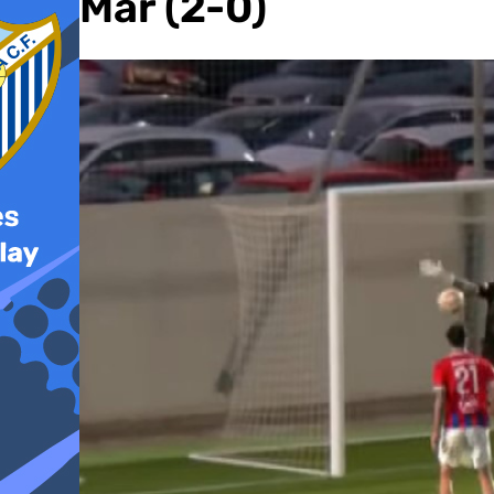
del Mar (2-0)