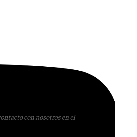
contacto con nosotros en el