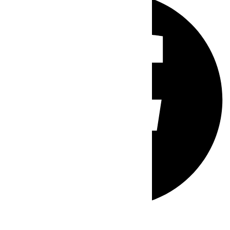
Whatsapp