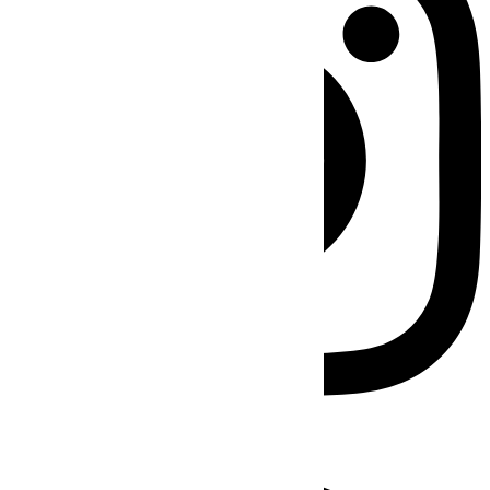
Facebook