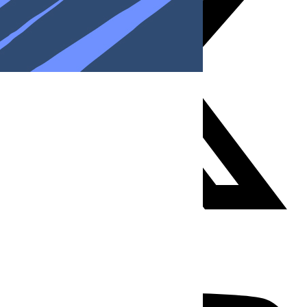
Youtube