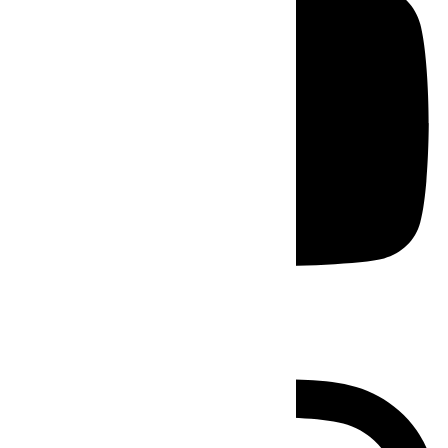
Instagram