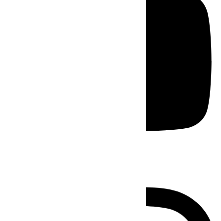
Instagram