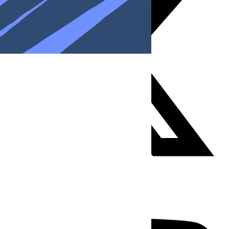
Youtube