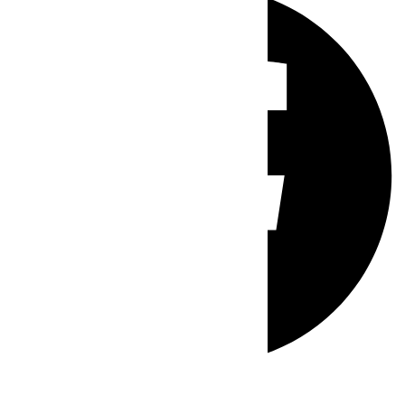
Whatsapp