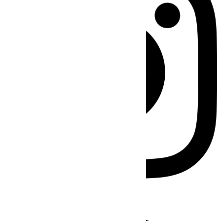
Facebook