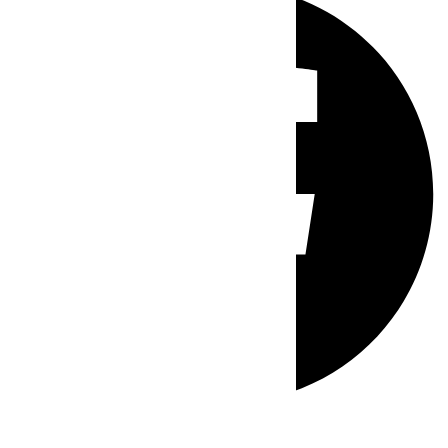
Whatsapp