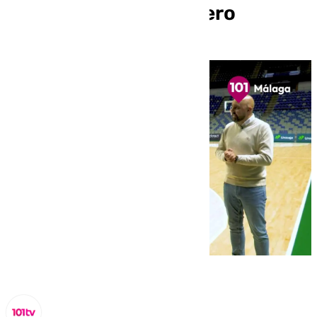
este martes 14 de enero