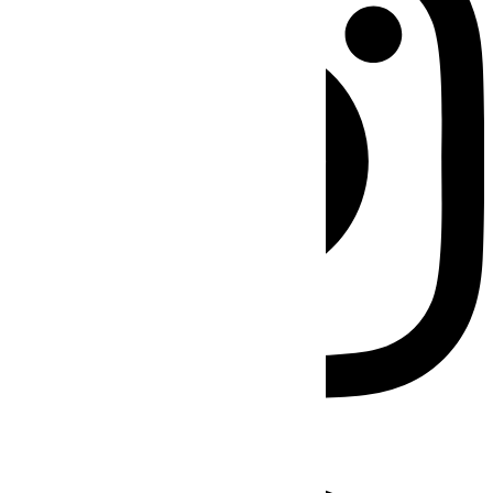
Facebook