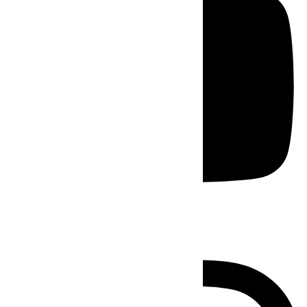
Instagram