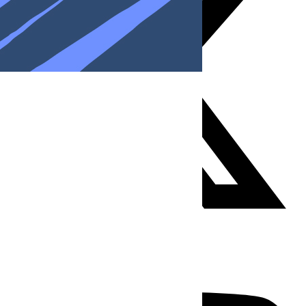
Youtube