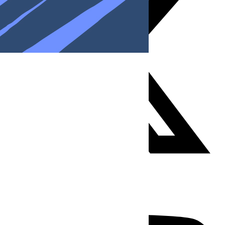
Youtube