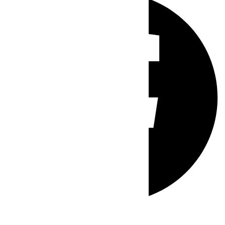
Whatsapp