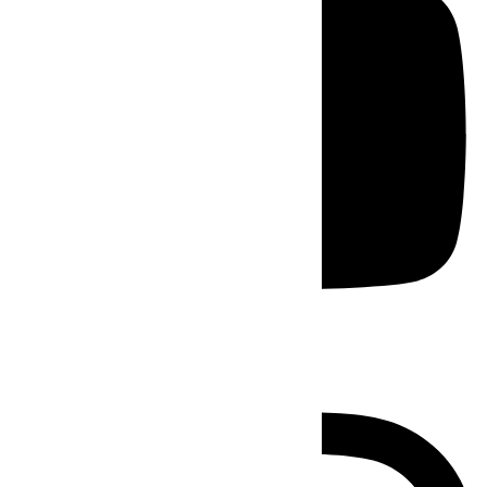
Instagram