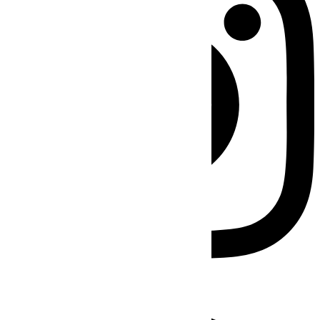
Facebook