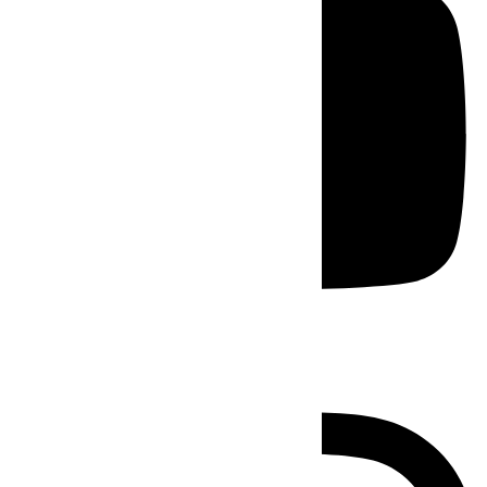
Instagram