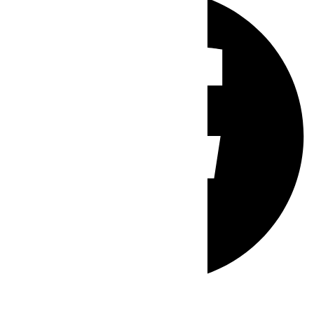
Whatsapp