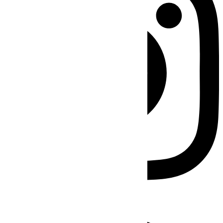
Facebook