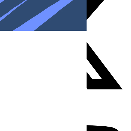
Youtube