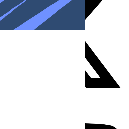
Youtube