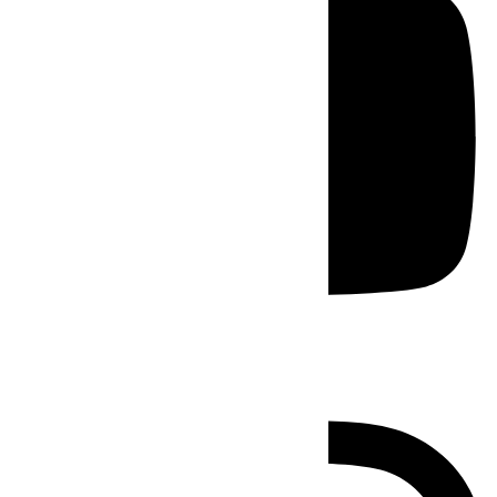
Instagram