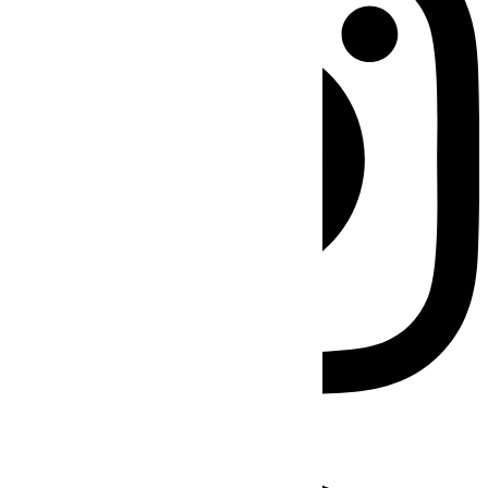
Facebook