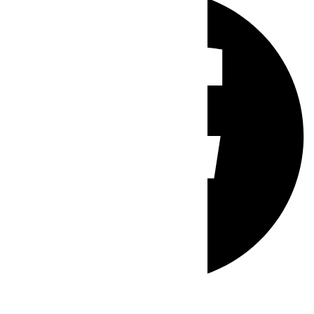
Whatsapp