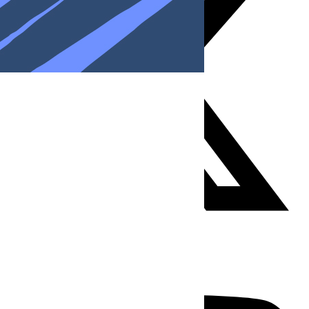
Youtube