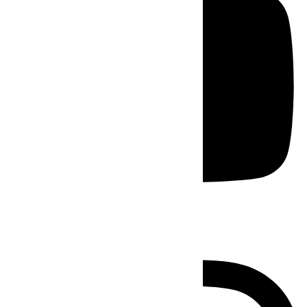
Instagram