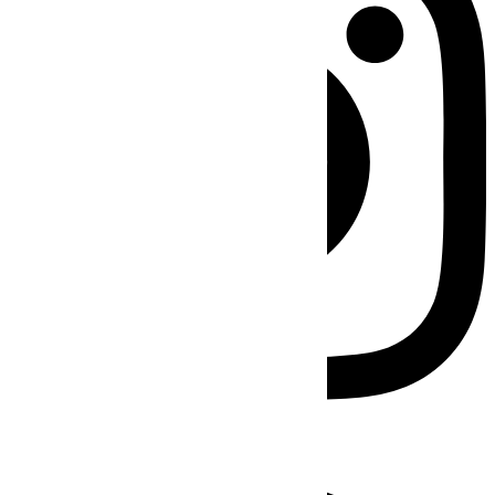
Facebook