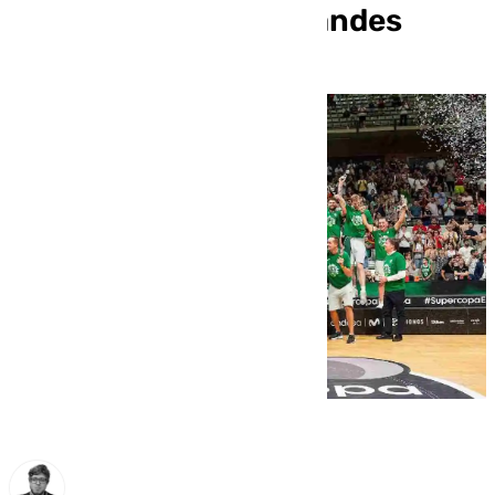
meter miedo a los grandes