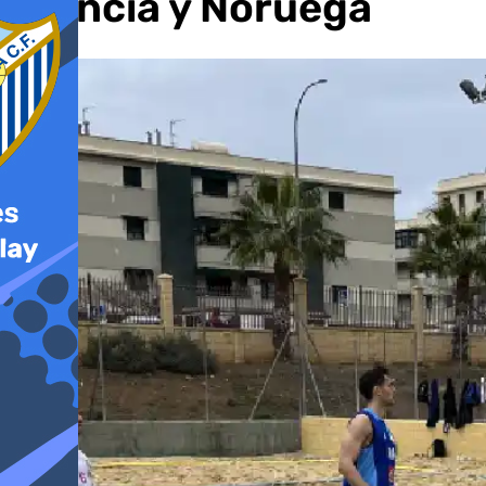
Francia y Noruega