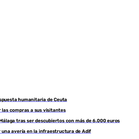
Youtube
respuesta humanitaria de Ceuta
r las compras a sus visitantes
 Málaga tras ser descubiertos con más de 6.000 euros
una avería en la infraestructura de Adif