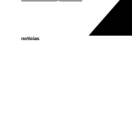
Tags:
Últimas noticias