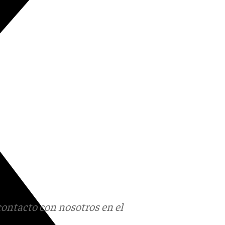
contacto con nosotros en el