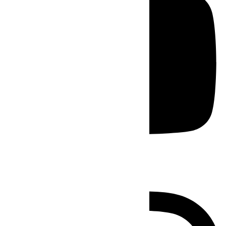
Instagram