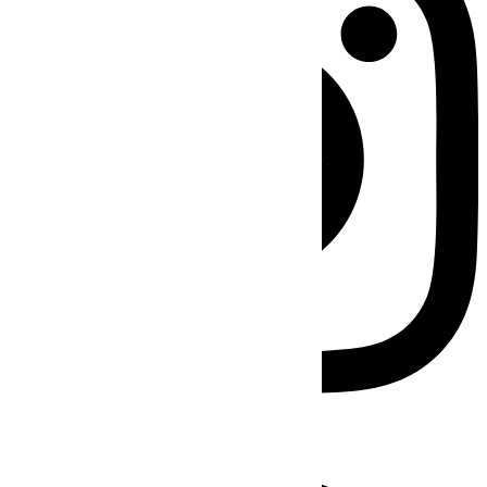
Facebook