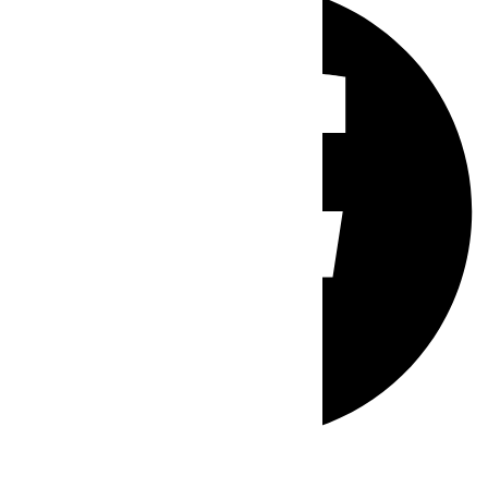
Whatsapp