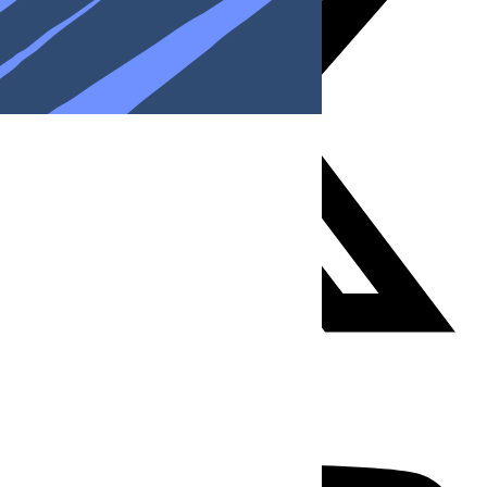
Youtube