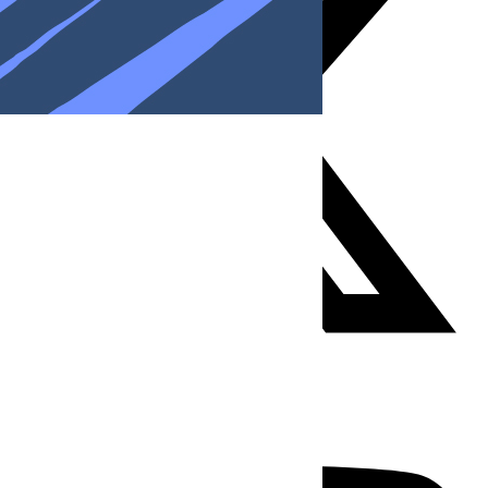
Youtube