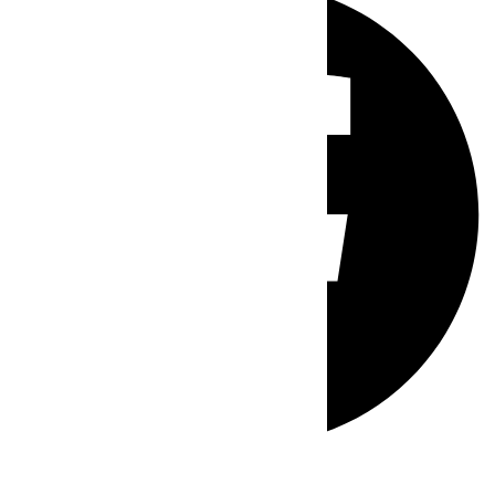
Whatsapp