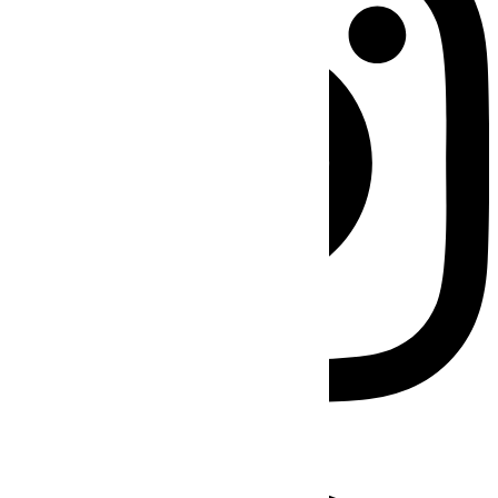
Facebook