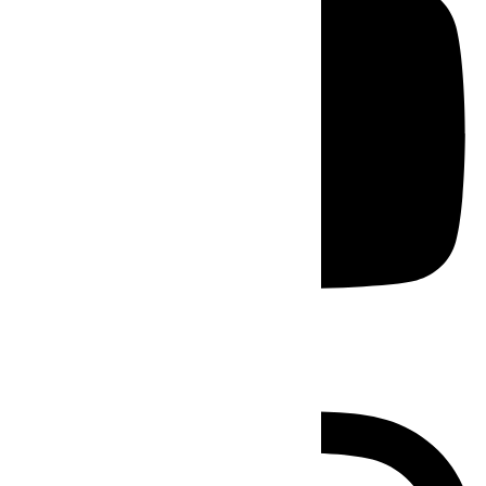
Instagram