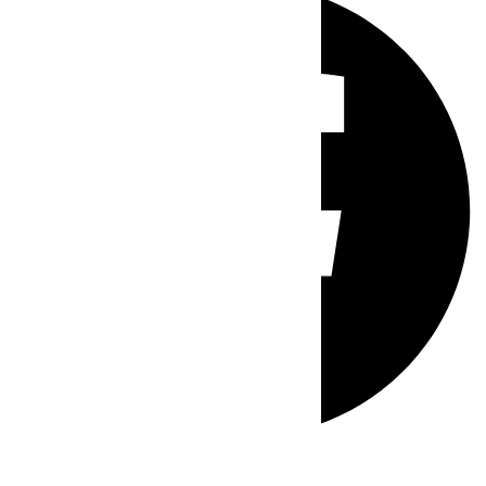
Whatsapp