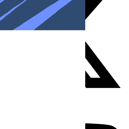
Youtube