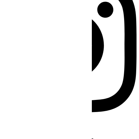
Facebook