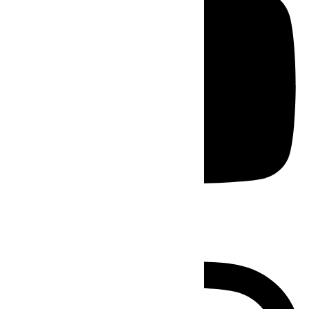
Instagram