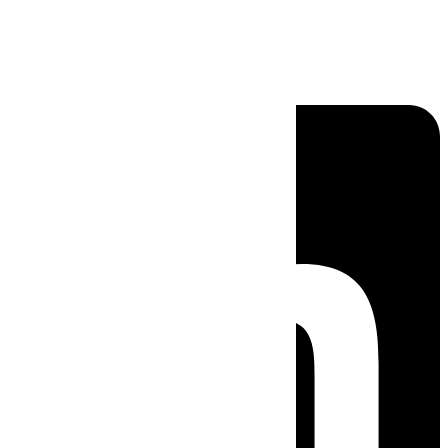
Linkedin