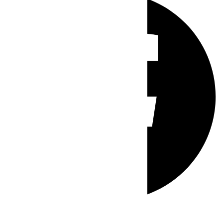
Whatsapp