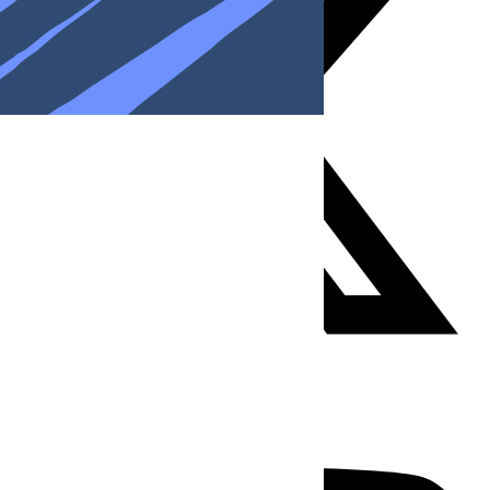
Youtube