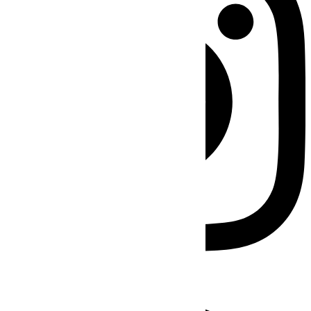
Facebook