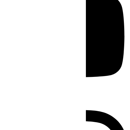
Instagram