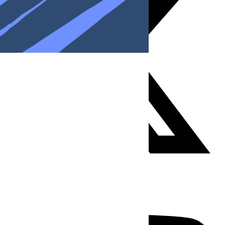
Youtube