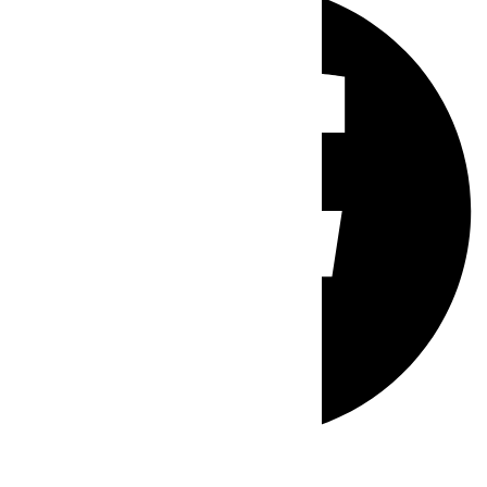
Whatsapp