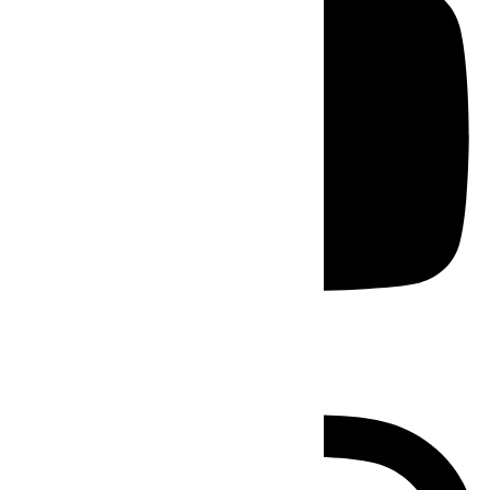
Instagram