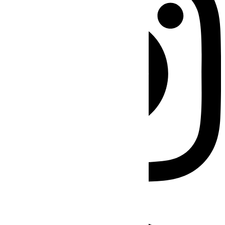
Facebook