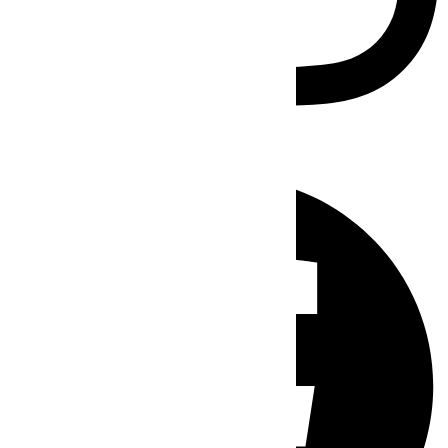
Facebook