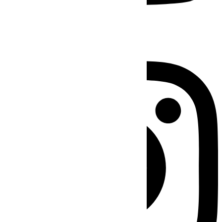
Instagram