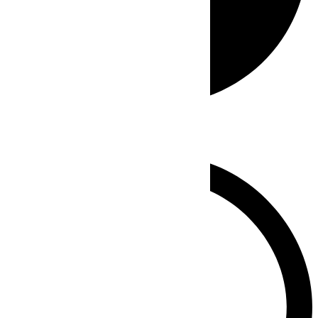
Whatsapp