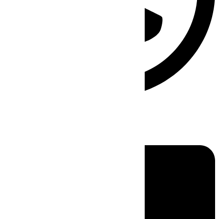
Linkedin