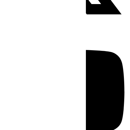
Youtube